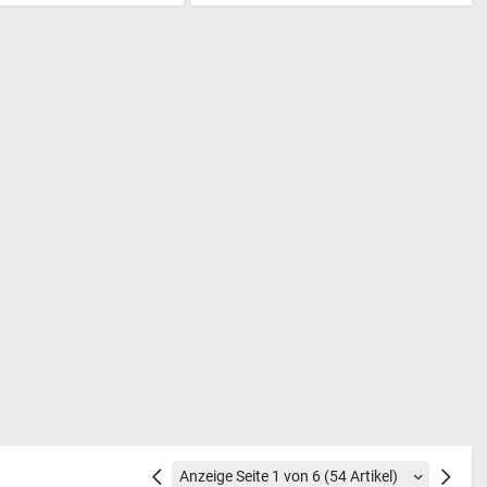
Vorherige
Nächste