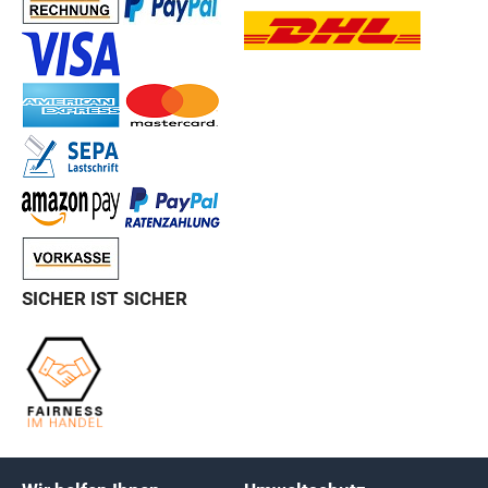
SICHER IST SICHER