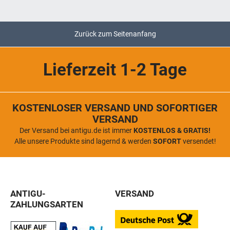
Zurück zum Seitenanfang
Lieferzeit 1-2 Tage
KOSTENLOSER VERSAND UND SOFORTIGER
VERSAND
Der Versand bei antigu.de ist immer
KOSTENLOS & GRATIS!
Alle unsere Produkte sind lagernd & werden
SOFORT
versendet!
ANTIGU-
VERSAND
ZAHLUNGSARTEN