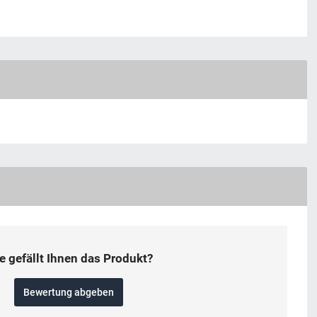
e gefällt Ihnen das Produkt?
Bewertung abgeben