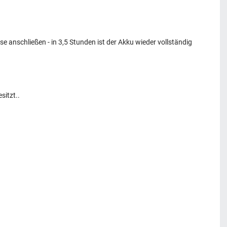
se anschließen - in 3,5 Stunden ist der Akku wieder vollständig
sitzt..