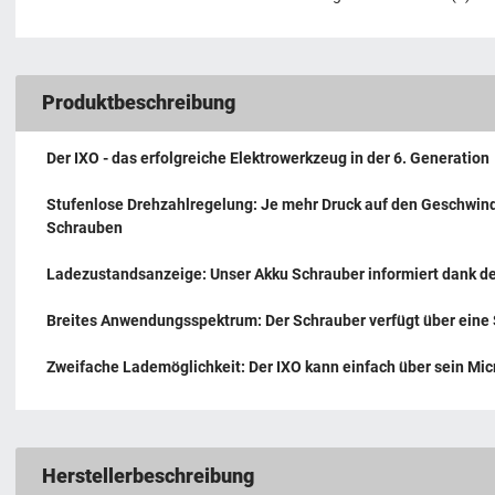
Produktbeschreibung
Der IXO - das erfolgreiche Elektrowerkzeug in der 6. Generation
Stufenlose Drehzahlregelung: Je mehr Druck auf den Geschwind
Schrauben
Ladezustandsanzeige: Unser Akku Schrauber informiert dank de
Breites Anwendungsspektrum: Der Schrauber verfügt über eine S
Zweifache Lademöglichkeit: Der IXO kann einfach über sein Mic
Herstellerbeschreibung