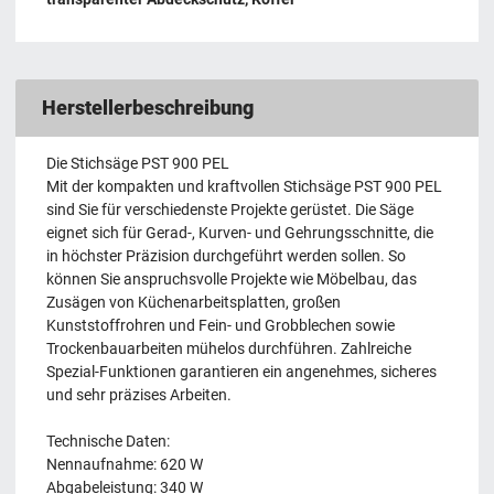
Herstellerbeschreibung
Die Stichsäge PST 900 PEL
Mit der kompakten und kraftvollen Stichsäge PST 900 PEL
sind Sie für verschiedenste Projekte gerüstet. Die Säge
eignet sich für Gerad-, Kurven- und Gehrungsschnitte, die
in höchster Präzision durchgeführt werden sollen. So
können Sie anspruchsvolle Projekte wie Möbelbau, das
Zusägen von Küchenarbeitsplatten, großen
Kunststoffrohren und Fein- und Grobblechen sowie
Trockenbauarbeiten mühelos durchführen. Zahlreiche
Spezial-Funktionen garantieren ein angenehmes, sicheres
und sehr präzises Arbeiten.
Technische Daten:
Nennaufnahme: 620 W
Abgabeleistung: 340 W