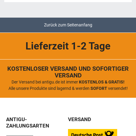
Zurück zum Seitenanfang
Lieferzeit 1-2 Tage
KOSTENLOSER VERSAND UND SOFORTIGER
VERSAND
Der Versand bei antigu.de ist immer
KOSTENLOS & GRATIS!
Alle unsere Produkte sind lagernd & werden
SOFORT
versendet!
ANTIGU-
VERSAND
ZAHLUNGSARTEN