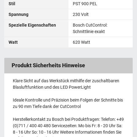
Stil
PST 900 PEL
Spannung
230 Volt
Spezielle Eigenschaften
Bosch CutControl:
Schnittlinie exakt
Watt
620 Watt
Produkt Sicherheits Hinweise
Klare Sicht auf das Werkstück mithilfe der zuschaltbaren
Blasluftfunktion und des LED PowerLight
Ideale Kontrolle und Präzision beim Folgen der Schnitte bis
zu 90 mm Tiefe dank der CutControl
Herstellerkontakt zu Bosch bei Produktfragen: Telefon: +49
(0)711 / 400 40 480 Servicezeiten: Mo bis Fr: 8 - 20 Uhr Sa:
8 - 16 Uhr So: 10 - 16 Uhr Weitere Informationen finden Sie