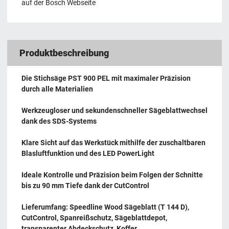
auf der Bosch Webseite
Produktbeschreibung
Die Stichsäge PST 900 PEL mit maximaler Präzision
durch alle Materialien
Werkzeugloser und sekundenschneller Sägeblattwechsel
dank des SDS-Systems
Klare Sicht auf das Werkstück mithilfe der zuschaltbaren
Blasluftfunktion und des LED PowerLight
Ideale Kontrolle und Präzision beim Folgen der Schnitte
bis zu 90 mm Tiefe dank der CutControl
Lieferumfang: Speedline Wood Sägeblatt (T 144 D),
CutControl, Spanreißschutz, Sägeblattdepot,
transparenter Abdeckschutz, Koffer