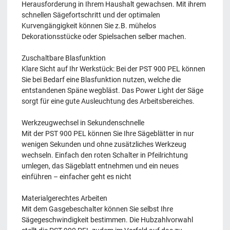
Herausforderung in Ihrem Haushalt gewachsen. Mit ihrem
schnellen Sägefortschritt und der optimalen
Kurvengängigkeit können Sie z.B. mühelos
Dekorationsstücke oder Spielsachen selber machen.
Zuschaltbare Blasfunktion
Klare Sicht auf Ihr Werkstück: Bei der PST 900 PEL können
Sie bei Bedarf eine Blasfunktion nutzen, welche die
entstandenen Späne wegbläst. Das Power Light der Säge
sorgt für eine gute Ausleuchtung des Arbeitsbereiches.
Werkzeugwechsel in Sekundenschnelle
Mit der PST 900 PEL können Sie Ihre Sägeblätter in nur
wenigen Sekunden und ohne zusätzliches Werkzeug
wechseln. Einfach den roten Schalter in Pfeilrichtung
umlegen, das Sägeblatt entnehmen und ein neues
einführen – einfacher geht es nicht
Materialgerechtes Arbeiten
Mit dem Gasgebeschalter können Sie selbst Ihre
Sägegeschwindigkeit bestimmen. Die Hubzahlvorwahl