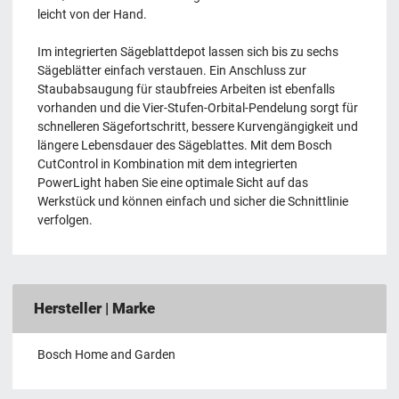
leicht von der Hand.
Im integrierten Sägeblattdepot lassen sich bis zu sechs
Sägeblätter einfach verstauen. Ein Anschluss zur
Staubabsaugung für staubfreies Arbeiten ist ebenfalls
vorhanden und die Vier-Stufen-Orbital-Pendelung sorgt für
schnelleren Sägefortschritt, bessere Kurvengängigkeit und
längere Lebensdauer des Sägeblattes. Mit dem Bosch
CutControl in Kombination mit dem integrierten
PowerLight haben Sie eine optimale Sicht auf das
Werkstück und können einfach und sicher die Schnittlinie
verfolgen.
Hersteller | Marke
Bosch Home and Garden