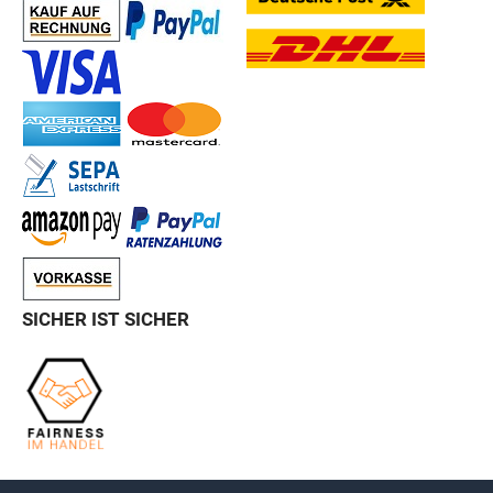
SICHER IST SICHER