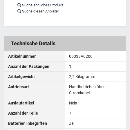
Suche ähnliches Produkt
Suche diesen Anbieter
Technische Details
Artikelnummer
06033A0200
Anzahl der Packungen
1
Artikelgewicht
2,2 Kilogramm
Antriebsart
Handbetrieben über
Stromkabel
Auslaufartikel
Nein
Anzahl der Teile
7
Batterien inbegriffen
Ja