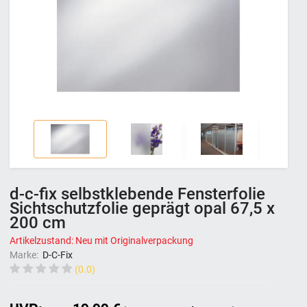
d-c-fix selbstklebende Fensterfolie
Sichtschutzfolie geprägt opal 67,5 x
200 cm
Artikelzustand: Neu mit Originalverpackung
Marke:
D-C-Fix
(0.0)