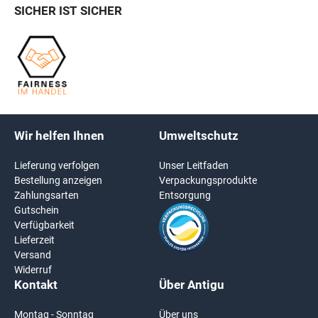
SICHER IST SICHER
Wir helfen Ihnen
Umweltschutz
Lieferung verfolgen
Unser Leitfaden
Bestellung anzeigen
Verpackungsprodukte
Zahlungsarten
Entsorgung
Gutschein
Verfügbarkeit
Lieferzeit
Versand
Widerruf
Kontakt
Über Antigu
Montag - Sonntag
Über uns