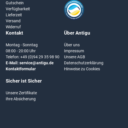
Gutschein
Verfügbarkeit
Lieferzeit
Versand
Widerruf
Kontakt
Über Antigu
Montag - Sonntag
Über uns
08:00 - 20:00 Uhr
Impressum
Telefon:
+49 (0)94 29 35 98 90
Unsere AGB
E-Mail:
service@antigu.de
Datenschutzerklärung
Kontaktformular
Hinweise zu Cookies
Sicher ist Sicher
Unsere Zertifikate
Ihre Absicherung