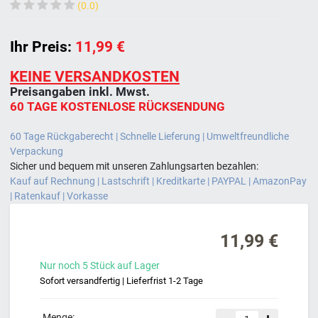
(0.0)
Ihr Preis:
11,99 €
KEINE VERSANDKOSTEN
Preisangaben inkl. Mwst.
60 TAGE KOSTENLOSE RÜCKSENDUNG
60 Tage Rückgaberecht | Schnelle Lieferung | Umweltfreundliche
Verpackung
Sicher und bequem mit unseren Zahlungsarten bezahlen:
Kauf auf Rechnung | Lastschrift | Kreditkarte | PAYPAL | AmazonPay
| Ratenkauf | Vorkasse
11,99 €
Nur noch
5
Stück
auf Lager
Sofort versandfertig | Lieferfrist 1-2 Tage
Menge: