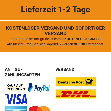
Lieferzeit 1-2 Tage
KOSTENLOSER VERSAND UND SOFORTIGER
VERSAND
Der Versand bei antigu.de ist immer
KOSTENLOS & GRATIS!
Alle unsere Produkte sind lagernd & werden
SOFORT
versendet!
ANTIGU-
VERSAND
ZAHLUNGSARTEN