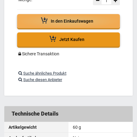
In den Einkaufswagen
Jetzt Kaufen
Sichere Transaktion
Suche ähnliches Produkt
Suche diesen Anbieter
Technische Details
Artikelgewicht
60 g