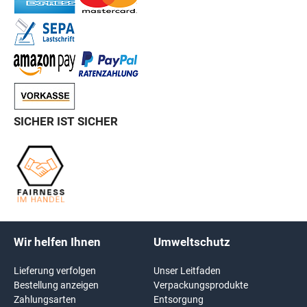
SICHER IST SICHER
Wir helfen Ihnen
Umweltschutz
Lieferung verfolgen
Unser Leitfaden
Bestellung anzeigen
Verpackungsprodukte
Zahlungsarten
Entsorgung