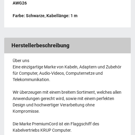
AWG26
Farbe: Schwarze, Kabellänge: 1 m
Herstellerbeschreibung
Über uns
Eine einzigartige Marke von Kabeln, Adaptern und Zubehör
für Computer, Audio-Videos, Computernetze und
Telekommunikation.
Wir überzeugen mit einem breitem Sortiment, welches allen
Anwendungen gerecht wird, sowie mit einem perfekten
Design und hochwertiger Verarbeitung ohne
Kompromisse.
Die Marke PremiumCord ist ein Flaggschiff des
Kabelvertriebs KRUP Computer.