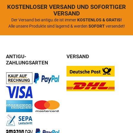
KOSTENLOSER VERSAND UND SOFORTIGER
VERSAND
Der Versand bei antigu.de ist immer
KOSTENLOS & GRATIS!
Alle unsere Produkte sind lagernd & werden
SOFORT
versendet!
ANTIGU-
VERSAND
ZAHLUNGSARTEN