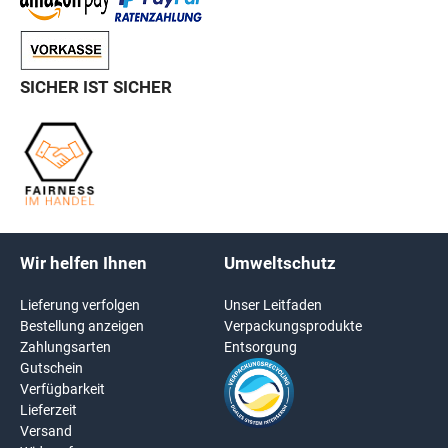
SICHER IST SICHER
Wir helfen Ihnen
Umweltschutz
Lieferung verfolgen
Unser Leitfaden
Bestellung anzeigen
Verpackungsprodukte
Zahlungsarten
Entsorgung
Gutschein
Verfügbarkeit
Lieferzeit
Versand