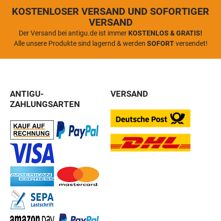
KOSTENLOSER VERSAND UND SOFORTIGER
VERSAND
Der Versand bei antigu.de ist immer
KOSTENLOS & GRATIS!
Alle unsere Produkte sind lagernd & werden
SOFORT
versendet!
ANTIGU-
VERSAND
ZAHLUNGSARTEN