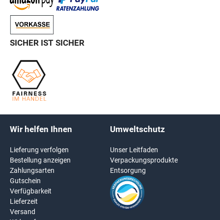
SICHER IST SICHER
Wir helfen Ihnen
Umweltschutz
Lieferung verfolgen
Unser Leitfaden
Bestellung anzeigen
Verpackungsprodukte
Zahlungsarten
Entsorgung
Gutschein
Verfügbarkeit
Lieferzeit
Versand