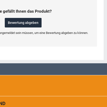
e gefällt Ihnen das Produkt?
Bewertung abgeben
e angemeldet sein müssen, um eine Bewertung abgeben zu können.
ND