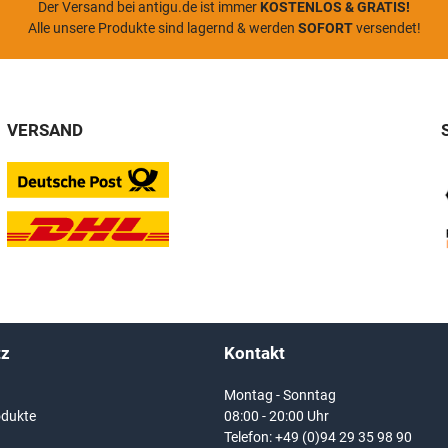
Der Versand bei antigu.de ist immer
KOSTENLOS & GRATIS!
Alle unsere Produkte sind lagernd & werden
SOFORT
versendet!
VERSAND
tz
Kontakt
Montag - Sonntag
dukte
08:00 - 20:00 Uhr
Telefon:
+49 (0)94 29 35 98 90