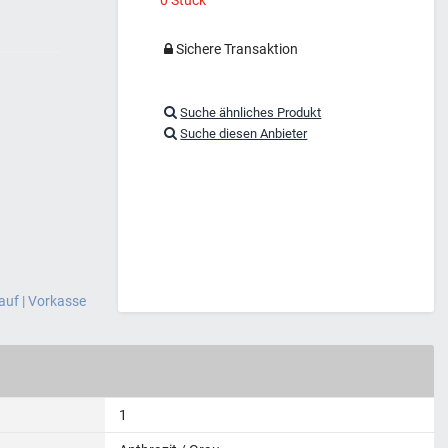
Sichere Transaktion
Suche ähnliches Produkt
Suche diesen Anbieter
auf | Vorkasse
1