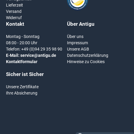
Lieferzeit
Versand
Widerruf
Kontakt
Über Antigu
Montag - Sonntag
Über uns
08:00 - 20:00 Uhr
Impressum
Telefon:
+49 (0)94 29 35 98 90
Unsere AGB
E-Mail:
service@antigu.de
Datenschutzerklärung
Kontaktformular
Hinweise zu Cookies
Sicher ist Sicher
Unsere Zertifikate
Ihre Absicherung