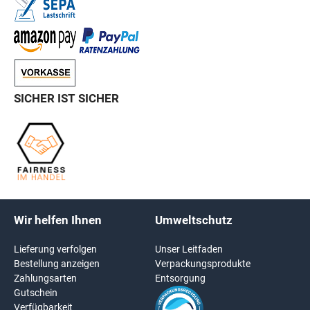
SICHER IST SICHER
Wir helfen Ihnen
Umweltschutz
Lieferung verfolgen
Unser Leitfaden
Bestellung anzeigen
Verpackungsprodukte
Zahlungsarten
Entsorgung
Gutschein
Verfügbarkeit