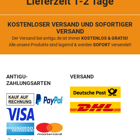
Lieferzeit 1-2 Tage
KOSTENLOSER VERSAND UND SOFORTIGER
VERSAND
Der Versand bei antigu.de ist immer
KOSTENLOS & GRATIS!
Alle unsere Produkte sind lagernd & werden
SOFORT
versendet!
ANTIGU-
VERSAND
ZAHLUNGSARTEN