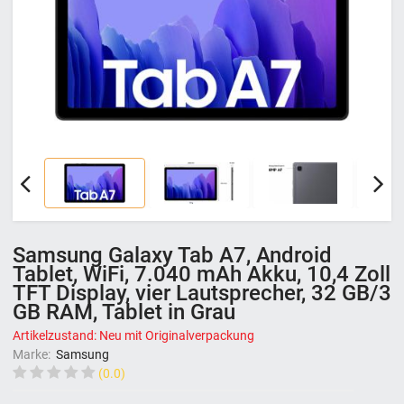
Samsung Galaxy Tab A7, Android
Tablet, WiFi, 7.040 mAh Akku, 10,4 Zoll
TFT Display, vier Lautsprecher, 32 GB/3
GB RAM, Tablet in Grau
Artikelzustand: Neu mit Originalverpackung
Marke:
Samsung
(0.0)