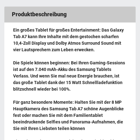
Produktbeschreibung
Ein großes Tablet für großes Entertainment: Das Galaxy
Tab A7 kann Ihre Inhalte mit dem gestochen scharfen
10,4-Zoll Display und Dolby Atmos Surround Sound mit
vier Lautsprechern zum Leben erwecken.
Die Spiele können beginnen: Bei Ihren Gaming-Sessions
ist auf den 7.040 mAh-Akku des Samsung Tablets
Verlass. Und wenn Sie mal neue Energie brauchen, ist
das große Tablet dank der 15 Watt Schnellladefunktion
blitzschnell wieder bei 100%.
Für ganz besondere Momente: Halten Sie mit der 8 MP
Hauptkamera des Samsung Tab A7 schöne Augenblicke
fest oder machen Sie mit dem Familientablet
beeindruckende Selfies und Panorama-Aufnahmen, die
Sie mit Ihren Liebsten teilen können