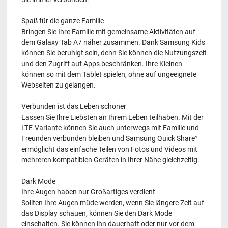
Spaß für die ganze Familie
Bringen Sie Ihre Familie mit gemeinsame Aktivitäten auf
dem Galaxy Tab A7 näher zusammen. Dank Samsung Kids
können Sie beruhigt sein, denn Sie können die Nutzungszeit
und den Zugriff auf Apps beschränken. Ihre Kleinen
können so mit dem Tablet spielen, ohne auf ungeeignete
Webseiten zu gelangen.
Verbunden ist das Leben schöner
Lassen Sie Ihre Liebsten an Ihrem Leben teilhaben. Mit der
LTE-Variante können Sie auch unterwegs mit Familie und
Freunden verbunden bleiben und Samsung Quick Share¹
ermöglicht das einfache Teilen von Fotos und Videos mit
mehreren kompatiblen Geräten in Ihrer Nähe gleichzeitig.
Dark Mode
Ihre Augen haben nur Großartiges verdient
Sollten Ihre Augen müde werden, wenn Sie längere Zeit auf
das Display schauen, können Sie den Dark Mode
einschalten. Sie können ihn dauerhaft oder nur vor dem