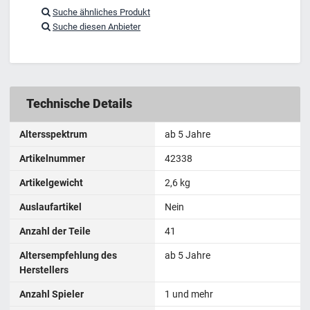
Suche ähnliches Produkt
Suche diesen Anbieter
Technische Details
Altersspektrum
ab 5 Jahre
Artikelnummer
‎42338
Artikelgewicht
‎2,6 kg
Auslaufartikel
Nein
Anzahl der Teile
‎41
Altersempfehlung des
ab 5 Jahre
Herstellers
Anzahl Spieler
1 und mehr