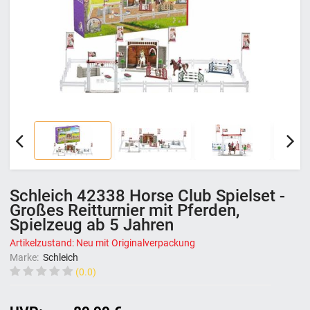
Schleich 42338 Horse Club Spielset -
Großes Reitturnier mit Pferden,
Spielzeug ab 5 Jahren
Artikelzustand: Neu mit Originalverpackung
Marke:
Schleich
(0.0)