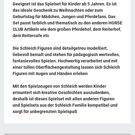
Geeignet ist das Spielset für Kinder ab 5 Jahren. Es ist
das ideale Geschenk zu Weihnachten oder zum
Geburtstag für Mädchen, Jungen und Pferdefans. Das
Set passt farblich und thematisch zu den anderen HORSE
CLUB Artikeln wie dem großen Pferdehof, dem Reiterhof,
dem Reitercafe etc
Die Schleich Figuren sind detailgetreu modelliert,
liebevoll bemalt und stehen für pädagogisch wertvolles,
fantasievolles Spielen. Hochwertig verarbeitet und mit
einer tollen Oberflächengestaltung lassen sich Schleich
Figuren mit Augen und Händen erleben
Mit den Spielzeugen von Schleich werden Kinder
ermuntert sich kreative Geschichten auszudenken,
deshalb ist dieses Spielset mit allen anderen Figuren
und Spielsets aus der Schleich Familie kompatibel und
sorgt für unbegrenzten Spielspaß