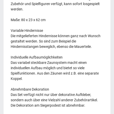
Zubehör und Spielfiguren verfügt, kann sofort losgespielt
werden.
Maße: 80 x 23 x 62 cm
Variable Hindernisse
Die mitgelieferten Hindernisse können ganz nach Wunsch
gestaltet werden. So sind zum Beispiel die
Hindernisstangen beweglich, ebenso die Mauerteile.
Individuelle Aufbaumöglichkeiten
Das variabel steckbare Zaunsystem macht einen
individuellen Aufbau möglich und bietet so viele
Spielfunktionen. Aus den Zäunen wird z.B. eine separate
Koppel.
Abnehmbare Dekoration
Das Set verfügt nicht nur über dekorative Aufkleber,
sondern auch über eine Vielzahl anderer Zubehörartikel.
Die Dekoration am Siegerpodest ist abnehmbar.