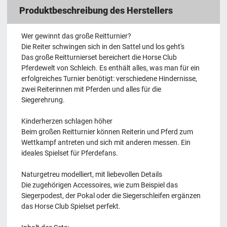
Produktbeschreibung des Herstellers
Wer gewinnt das große Reitturnier?
Die Reiter schwingen sich in den Sattel und los geht's
Das große Reitturnierset bereichert die Horse Club
Pferdewelt von Schleich. Es enthält alles, was man für ein
erfolgreiches Turnier benötigt: verschiedene Hindernisse,
zwei Reiterinnen mit Pferden und alles für die
Siegerehrung.
Kinderherzen schlagen höher
Beim großen Reitturnier können Reiterin und Pferd zum
Wettkampf antreten und sich mit anderen messen. Ein
ideales Spielset für Pferdefans.
Naturgetreu modelliert, mit liebevollen Details
Die zugehörigen Accessoires, wie zum Beispiel das
Siegerpodest, der Pokal oder die Siegerschleifen ergänzen
das Horse Club Spielset perfekt.