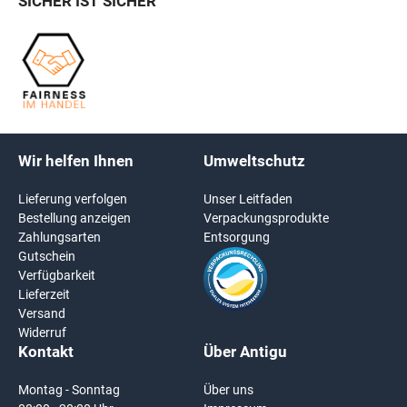
SICHER IST SICHER
Wir helfen Ihnen
Umweltschutz
Lieferung verfolgen
Unser Leitfaden
Bestellung anzeigen
Verpackungsprodukte
Zahlungsarten
Entsorgung
Gutschein
Verfügbarkeit
Lieferzeit
Versand
Widerruf
Kontakt
Über Antigu
Montag - Sonntag
Über uns