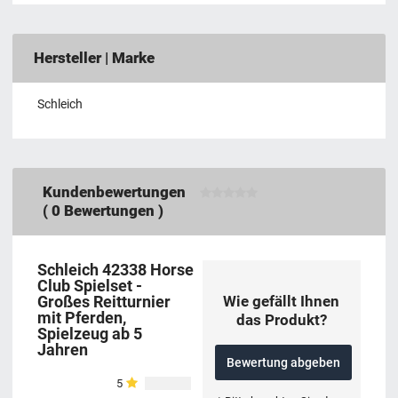
Hersteller | Marke
Schleich
Kundenbewertungen
(
0
Bewertungen )
Schleich 42338 Horse
Club Spielset -
Großes Reitturnier
Wie gefällt Ihnen
mit Pferden,
das Produkt?
Spielzeug ab 5
Jahren
Bewertung abgeben
5