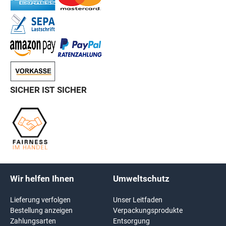
SICHER IST SICHER
Wir helfen Ihnen
Umweltschutz
Lieferung verfolgen
Unser Leitfaden
Bestellung anzeigen
Verpackungsprodukte
Zahlungsarten
Entsorgung