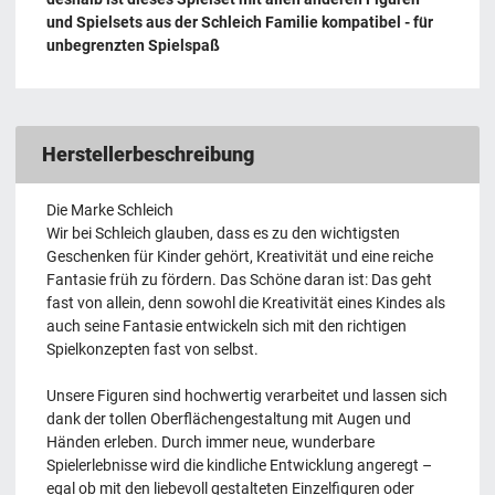
und Spielsets aus der Schleich Familie kompatibel - für
unbegrenzten Spielspaß
Herstellerbeschreibung
Die Marke Schleich
Wir bei Schleich glauben, dass es zu den wichtigsten
Geschenken für Kinder gehört, Kreativität und eine reiche
Fantasie früh zu fördern. Das Schöne daran ist: Das geht
fast von allein, denn sowohl die Kreativität eines Kindes als
auch seine Fantasie entwickeln sich mit den richtigen
Spielkonzepten fast von selbst.
Unsere Figuren sind hochwertig verarbeitet und lassen sich
dank der tollen Oberflächengestaltung mit Augen und
Händen erleben. Durch immer neue, wunderbare
Spielerlebnisse wird die kindliche Entwicklung angeregt –
egal ob mit den liebevoll gestalteten Einzelfiguren oder