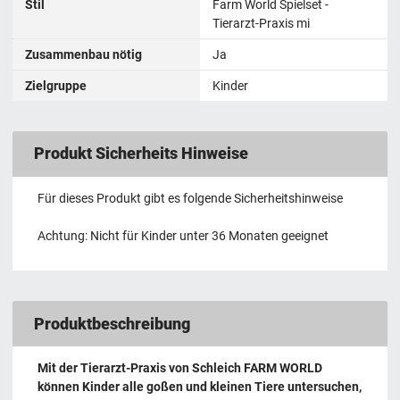
Stil
Farm World Spielset -
Tierarzt-Praxis mi
Zusammenbau nötig
Ja
Zielgruppe
Kinder
Produkt Sicherheits Hinweise
Für dieses Produkt gibt es folgende Sicherheitshinweise
Achtung: Nicht für Kinder unter 36 Monaten geeignet
Produktbeschreibung
Mit der Tierarzt-Praxis von Schleich FARM WORLD
können Kinder alle goßen und kleinen Tiere untersuchen,