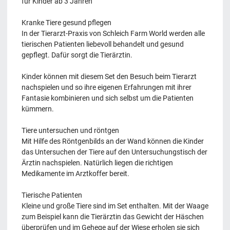
für Kinder ab 3 Jahren
Kranke Tiere gesund pflegen
In der Tierarzt-Praxis von Schleich Farm World werden alle
tierischen Patienten liebevoll behandelt und gesund
gepflegt. Dafür sorgt die Tierärztin.
Kinder können mit diesem Set den Besuch beim Tierarzt
nachspielen und so ihre eigenen Erfahrungen mit ihrer
Fantasie kombinieren und sich selbst um die Patienten
kümmern.
Tiere untersuchen und röntgen
Mit Hilfe des Röntgenbilds an der Wand können die Kinder
das Untersuchen der Tiere auf den Untersuchungstisch der
Ärztin nachspielen. Natürlich liegen die richtigen
Medikamente im Arztkoffer bereit.
Tierische Patienten
Kleine und große Tiere sind im Set enthalten. Mit der Waage
zum Beispiel kann die Tierärztin das Gewicht der Häschen
überprüfen und im Gehege auf der Wiese erholen sie sich