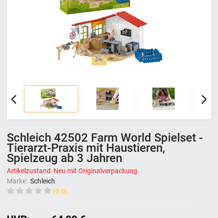
Schleich 42502 Farm World Spielset -
Tierarzt-Praxis mit Haustieren,
Spielzeug ab 3 Jahren
Artikelzustand: Neu mit Originalverpackung
Marke:
Schleich
(0.0)