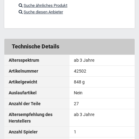
Suche ähnliches Produkt
Suche diesen Anbieter
Technische Details
Altersspektrum
ab 3 Jahre
Artikelnummer
42502
Artikelgewicht
‎848 g
Auslaufartikel
Nein
Anzahl der Teile
27
Altersempfehlung des
ab 3 Jahre
Herstellers
Anzahl Spieler
1