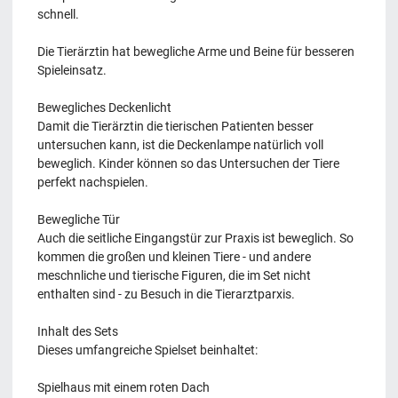
schnell.
Die Tierärztin hat bewegliche Arme und Beine für besseren
Spieleinsatz.
Bewegliches Deckenlicht
Damit die Tierärztin die tierischen Patienten besser
untersuchen kann, ist die Deckenlampe natürlich voll
beweglich. Kinder können so das Untersuchen der Tiere
perfekt nachspielen.
Bewegliche Tür
Auch die seitliche Eingangstür zur Praxis ist beweglich. So
kommen die großen und kleinen Tiere - und andere
meschnliche und tierische Figuren, die im Set nicht
enthalten sind - zu Besuch in die Tierarztparxis.
Inhalt des Sets
Dieses umfangreiche Spielset beinhaltet:
Spielhaus mit einem roten Dach