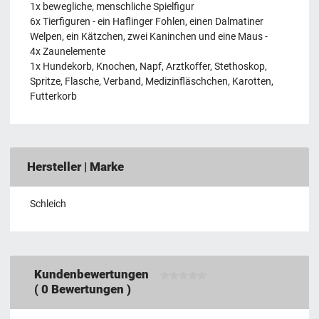
1x bewegliche, menschliche Spielfigur
6x Tierfiguren - ein Haflinger Fohlen, einen Dalmatiner
Welpen, ein Kätzchen, zwei Kaninchen und eine Maus -
4x Zaunelemente
1x Hundekorb, Knochen, Napf, Arztkoffer, Stethoskop,
Spritze, Flasche, Verband, Medizinfläschchen, Karotten,
Futterkorb
Hersteller | Marke
Schleich
Kundenbewertungen
(
0
Bewertungen )