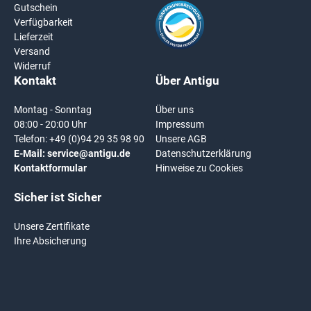
Gutschein
Verfügbarkeit
Lieferzeit
Versand
Widerruf
Kontakt
Über Antigu
Montag - Sonntag
Über uns
08:00 - 20:00 Uhr
Impressum
Telefon:
+49 (0)94 29 35 98 90
Unsere AGB
E-Mail:
service@antigu.de
Datenschutzerklärung
Kontaktformular
Hinweise zu Cookies
Sicher ist Sicher
Unsere Zertifikate
Ihre Absicherung