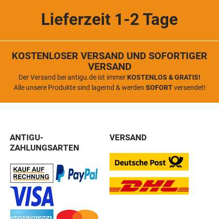
Lieferzeit 1-2 Tage
KOSTENLOSER VERSAND UND SOFORTIGER
VERSAND
Der Versand bei antigu.de ist immer
KOSTENLOS & GRATIS!
Alle unsere Produkte sind lagernd & werden
SOFORT
versendet!
ANTIGU-
VERSAND
ZAHLUNGSARTEN