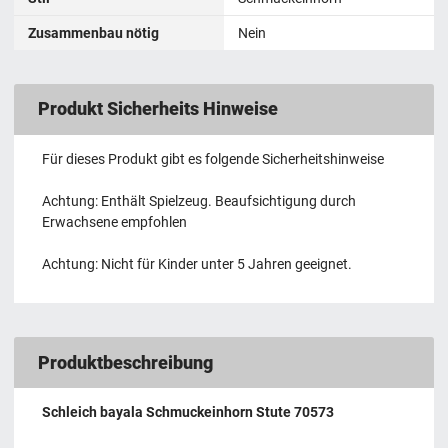
Zusammenbau nötig
Nein
Produkt Sicherheits Hinweise
Für dieses Produkt gibt es folgende Sicherheitshinweise
Achtung: Enthält Spielzeug. Beaufsichtigung durch
Erwachsene empfohlen
Achtung: Nicht für Kinder unter 5 Jahren geeignet.
Produktbeschreibung
Schleich bayala Schmuckeinhorn Stute 70573