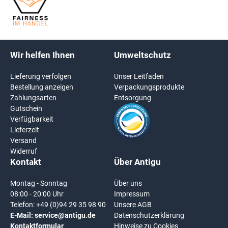
Wir helfen Ihnen
Umweltschutz
Lieferung verfolgen
Unser Leitfaden
Bestellung anzeigen
Verpackungsprodukte
Zahlungsarten
Entsorgung
Gutschein
Verfügbarkeit
Lieferzeit
Versand
Widerruf
Kontakt
Über Antigu
Montag - Sonntag
Über uns
08:00 - 20:00 Uhr
Impressum
Telefon:
+49 (0)94 29 35 98 90
Unsere AGB
E-Mail:
service@antigu.de
Datenschutzerklärung
Kontaktformular
Hinweise zu Cookies