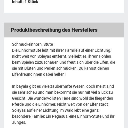
Inhalt: 1 Stück
Produktbeschreibung des Herstellers
Schmuckeinhorn, Stute
Die Einhornstute lebt mit ihrer Familie auf einer Lichtung,
nicht weit von Soleyas entfernt. Sie liebt es, ihrem Fohlen
beim Spielen zuzuschauen und freut sich über die Elfen, die
sie mit Blüten und Perlen schmücken. Du kannst deinen
Elfenfreundinnen dabei helfen!
In bayala gibt es viele zauberhafte Wesen, doch meist sind
sie sehr scheu und man bekommt sie nur mit viel Glück zu
Gesicht. Die wundervollsten Tiere sind wohl die fliegenden
Pferde und die Einhörner. Nicht weit von der Elfenstadt
Soleyas auf einer Lichtung im Wald lebt eine ganz
besondere Familie: Ein Pegasus, eine Einhorn-Stute und ihr
Junges.