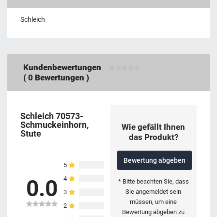
Schleich
Kundenbewertungen
(
0
Bewertungen )
Schleich 70573-
Schmuckeinhorn,
Wie gefällt Ihnen
Stute
das Produkt?
Bewertung abgeben
5
4
0.0
* Bitte beachten Sie, dass
Sie angemeldet sein
3
müssen, um eine
2
Bewertung abgeben zu