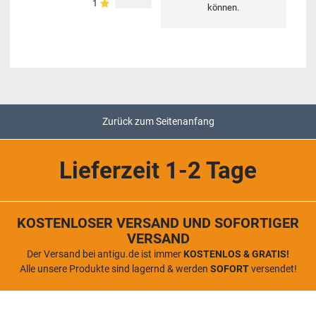
1
können.
Zurück zum Seitenanfang
Lieferzeit 1-2 Tage
KOSTENLOSER VERSAND UND SOFORTIGER
VERSAND
Der Versand bei antigu.de ist immer
KOSTENLOS & GRATIS!
Alle unsere Produkte sind lagernd & werden
SOFORT
versendet!