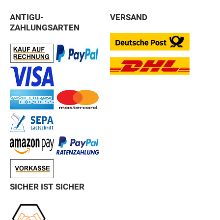
ANTIGU-
VERSAND
ZAHLUNGSARTEN
SICHER IST SICHER