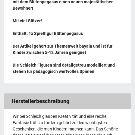
mit dem Blütenpegasus einen neuen majestätischen
Bewohner!
Mit viel Glitzer!
Enthält: 1x Spielfigur Blütenpegasus
Der Artikel gehört zur Themenwelt bayala und ist für
Kinder zwischen 5-12 Jahren geeignet
Die Schleich Figuren sind detailgetreu modelliert und
stehen für pädagogisch wertvolles Spielen
Herstellerbeschreibung
Wir bei Schleich glauben Kreativität und eine reiche
Fantasie früh zu fördern gehört zu den wichtigsten
Geschenken, die man Kindern machen kann. Das Schöne