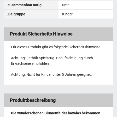
Zusammenbau nötig
Nein
Zielgruppe
Kinder
Produkt Sicherheits Hinweise
Für dieses Produkt gibt es folgende Sicherheitshinweise
Achtung: Enthält Spielzeug. Beaufsichtigung durch
Erwachsene empfohlen
Achtung: Nicht für Kinder unter 5 Jahren geeignet.
Produktbeschreibung
Die wunderschönen Blumenfelder bayalas bekommen