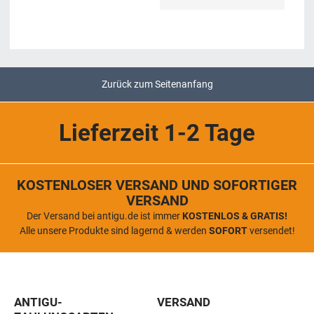
Zurück zum Seitenanfang
Lieferzeit 1-2 Tage
KOSTENLOSER VERSAND UND SOFORTIGER
VERSAND
Der Versand bei antigu.de ist immer
KOSTENLOS & GRATIS!
Alle unsere Produkte sind lagernd & werden
SOFORT
versendet!
ANTIGU-
VERSAND