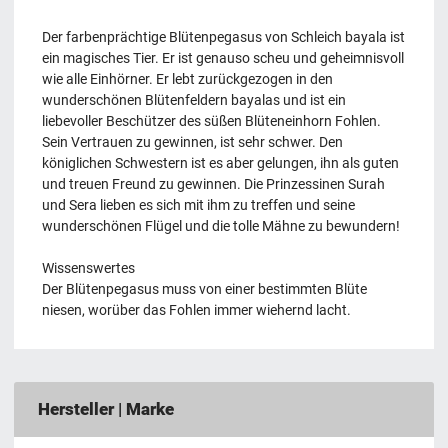
Der farbenprächtige Blütenpegasus von Schleich bayala ist
ein magisches Tier. Er ist genauso scheu und geheimnisvoll
wie alle Einhörner. Er lebt zurückgezogen in den
wunderschönen Blütenfeldern bayalas und ist ein
liebevoller Beschützer des süßen Blüteneinhorn Fohlen.
Sein Vertrauen zu gewinnen, ist sehr schwer. Den
königlichen Schwestern ist es aber gelungen, ihn als guten
und treuen Freund zu gewinnen. Die Prinzessinen Surah
und Sera lieben es sich mit ihm zu treffen und seine
wunderschönen Flügel und die tolle Mähne zu bewundern!
Wissenswertes
Der Blütenpegasus muss von einer bestimmten Blüte
niesen, worüber das Fohlen immer wiehernd lacht.
Hersteller | Marke