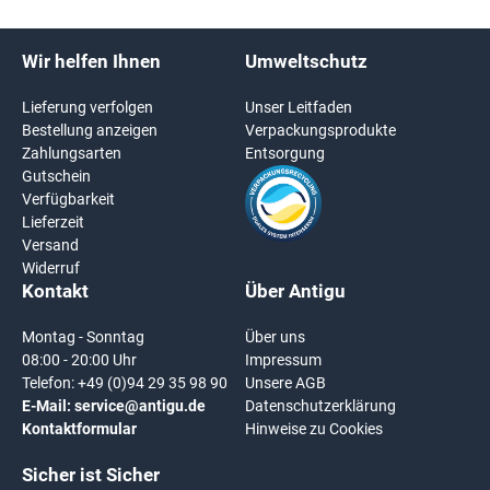
Wir helfen Ihnen
Umweltschutz
Lieferung verfolgen
Unser Leitfaden
Bestellung anzeigen
Verpackungsprodukte
Zahlungsarten
Entsorgung
Gutschein
Verfügbarkeit
Lieferzeit
Versand
Widerruf
Kontakt
Über Antigu
Montag - Sonntag
Über uns
08:00 - 20:00 Uhr
Impressum
Telefon:
+49 (0)94 29 35 98 90
Unsere AGB
E-Mail:
service@antigu.de
Datenschutzerklärung
Kontaktformular
Hinweise zu Cookies
Sicher ist Sicher