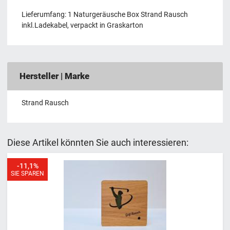
Lieferumfang: 1 Naturgeräusche Box Strand Rausch
inkl.Ladekabel, verpackt in Graskarton
Hersteller | Marke
Strand Rausch
Diese Artikel könnten Sie auch interessieren:
-11,1%
SIE SPAREN