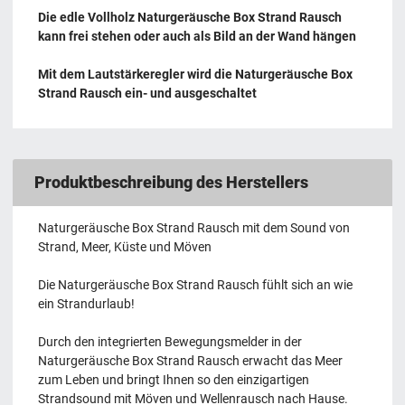
Die edle Vollholz Naturgeräusche Box Strand Rausch
kann frei stehen oder auch als Bild an der Wand hängen
Mit dem Lautstärkeregler wird die Naturgeräusche Box
Strand Rausch ein- und ausgeschaltet
Produktbeschreibung des Herstellers
Naturgeräusche Box Strand Rausch mit dem Sound von
Strand, Meer, Küste und Möven
Die Naturgeräusche Box Strand Rausch fühlt sich an wie
ein Strandurlaub!
Durch den integrierten Bewegungsmelder in der
Naturgeräusche Box Strand Rausch erwacht das Meer
zum Leben und bringt Ihnen so den einzigartigen
Strandsound mit Möven und Wellenrausch nach Hause.