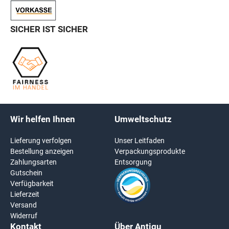
SICHER IST SICHER
Wir helfen Ihnen
Umweltschutz
Lieferung verfolgen
Unser Leitfaden
Bestellung anzeigen
Verpackungsprodukte
Zahlungsarten
Entsorgung
Gutschein
Verfügbarkeit
Lieferzeit
Versand
Widerruf
Kontakt
Über Antigu