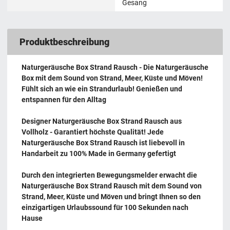
Gesang
Produktbeschreibung
Naturgeräusche Box Strand Rausch - Die Naturgeräusche
Box mit dem Sound von Strand, Meer, Küste und Möven!
Fühlt sich an wie ein Strandurlaub! Genießen und
entspannen für den Alltag
Designer Naturgeräusche Box Strand Rausch aus
Vollholz - Garantiert höchste Qualität! Jede
Naturgeräusche Box Strand Rausch ist liebevoll in
Handarbeit zu 100% Made in Germany gefertigt
Durch den integrierten Bewegungsmelder erwacht die
Naturgeräusche Box Strand Rausch mit dem Sound von
Strand, Meer, Küste und Möven und bringt Ihnen so den
einzigartigen Urlaubssound für 100 Sekunden nach
Hause