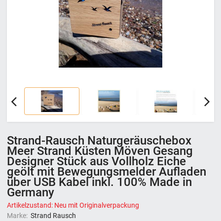
Strand-Rausch Naturgeräuschebox
Meer Strand Küsten Möven Gesang
Designer Stück aus Vollholz Eiche
geölt mit Bewegungsmelder Aufladen
über USB Kabel inkl. 100% Made in
Germany
Artikelzustand: Neu mit Originalverpackung
Marke:
Strand Rausch