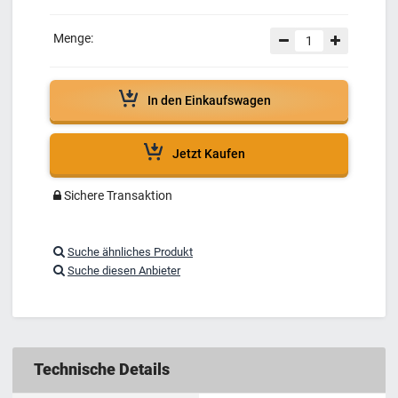
Menge:
In den Einkaufswagen
Jetzt Kaufen
Sichere Transaktion
Suche ähnliches Produkt
Suche diesen Anbieter
Technische Details