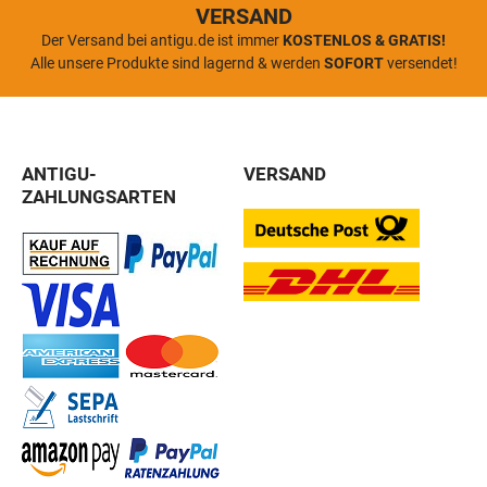
VERSAND
Der Versand bei antigu.de ist immer
KOSTENLOS & GRATIS!
Alle unsere Produkte sind lagernd & werden
SOFORT
versendet!
ANTIGU-
VERSAND
ZAHLUNGSARTEN