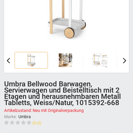
Umbra Bellwood Barwagen,
Servierwagen und Beistelltisch mit 2
Etagen und herausnehmbaren Metall
Tabletts, Weiss/Natur, 1015392-668
Artikelzustand: Neu mit Originalverpackung
Marke:
Umbra
(0.0)