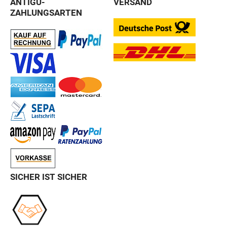
ANTIGU-
VERSAND
ZAHLUNGSARTEN
SICHER IST SICHER