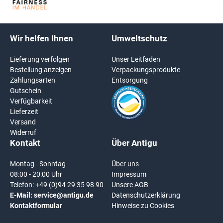
Wir helfen Ihnen
Umweltschutz
Lieferung verfolgen
Unser Leitfaden
Bestellung anzeigen
Verpackungsprodukte
Zahlungsarten
Entsorgung
Gutschein
Verfügbarkeit
Lieferzeit
Versand
Widerruf
Kontakt
Über Antigu
Montag - Sonntag
Über uns
08:00 - 20:00 Uhr
Impressum
Telefon:
+49 (0)94 29 35 98 90
Unsere AGB
E-Mail:
service@antigu.de
Datenschutzerklärung
Kontaktformular
Hinweise zu Cookies