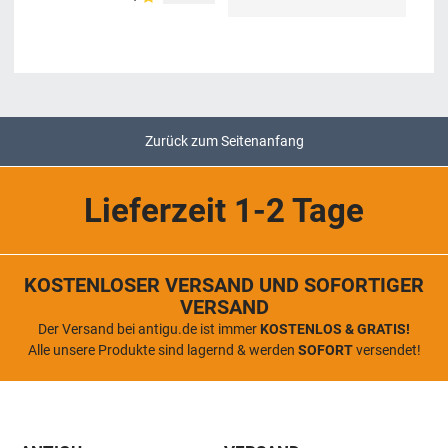
Zurück zum Seitenanfang
Lieferzeit 1-2 Tage
KOSTENLOSER VERSAND UND SOFORTIGER
VERSAND
Der Versand bei antigu.de ist immer
KOSTENLOS & GRATIS!
Alle unsere Produkte sind lagernd & werden
SOFORT
versendet!