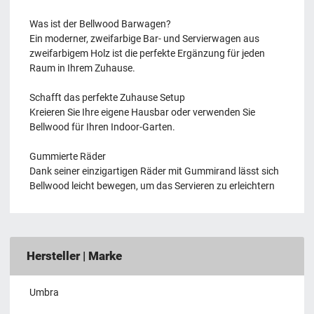
Was ist der Bellwood Barwagen?
Ein moderner, zweifarbige Bar- und Servierwagen aus
zweifarbigem Holz ist die perfekte Ergänzung für jeden
Raum in Ihrem Zuhause.
Schafft das perfekte Zuhause Setup
Kreieren Sie Ihre eigene Hausbar oder verwenden Sie
Bellwood für Ihren Indoor-Garten.
Gummierte Räder
Dank seiner einzigartigen Räder mit Gummirand lässt sich
Bellwood leicht bewegen, um das Servieren zu erleichtern
Hersteller | Marke
Umbra