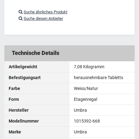
Suche ähnliches Produkt
Suche diesen Anbieter
Technische Details
Artikelgewicht
7,08 Kilogramm
Befestigungsart
herausnehmbare Tabletts
Farbe
Weiss/Natur
Form
Etagenregal
Hersteller
Umbra
Modellnummer
1015392-668
Marke
Umbra