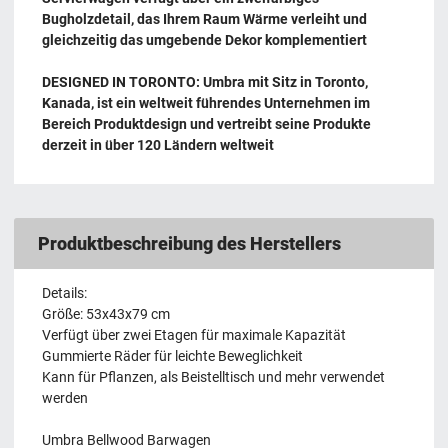
Bugholzdetail, das Ihrem Raum Wärme verleiht und
gleichzeitig das umgebende Dekor komplementiert
DESIGNED IN TORONTO: Umbra mit Sitz in Toronto,
Kanada, ist ein weltweit führendes Unternehmen im
Bereich Produktdesign und vertreibt seine Produkte
derzeit in über 120 Ländern weltweit
Produktbeschreibung des Herstellers
Details:
Größe: 53x43x79 cm
Verfügt über zwei Etagen für maximale Kapazität
Gummierte Räder für leichte Beweglichkeit
Kann für Pflanzen, als Beistelltisch und mehr verwendet
werden
Umbra Bellwood Barwagen