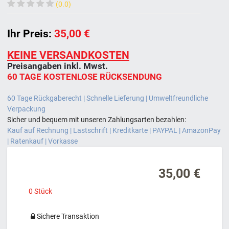
(0.0)
Ihr Preis:
35,00 €
KEINE VERSANDKOSTEN
Preisangaben inkl. Mwst.
60 TAGE KOSTENLOSE RÜCKSENDUNG
60 Tage Rückgaberecht | Schnelle Lieferung | Umweltfreundliche
Verpackung
Sicher und bequem mit unseren Zahlungsarten bezahlen:
Kauf auf Rechnung | Lastschrift | Kreditkarte | PAYPAL | AmazonPay
| Ratenkauf | Vorkasse
35,00 €
0
Stück
Sichere Transaktion