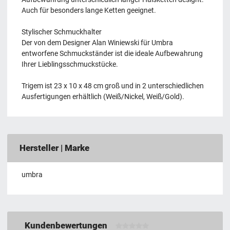
Auch für besonders lange Ketten geeignet.
Stylischer Schmuckhalter
Der von dem Designer Alan Winiewski für Umbra
entworfene Schmuckständer ist die ideale Aufbewahrung
Ihrer Lieblingsschmuckstücke.
Trigem ist 23 x 10 x 48 cm groß und in 2 unterschiedlichen
Ausfertigungen erhältlich (Weiß/Nickel, Weiß/Gold).
Hersteller | Marke
umbra
Kundenbewertungen