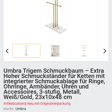
Umbra Trigem Schmuckbaum – Extra
Hoher Schmuckständer für Ketten mit
integrierter Schmuckablage für Ringe,
Ohrringe, Armbänder, Uhren und
Accessoires, 3-stufig, Metall,
Weiß/Gold, 23x10x48 cm
Artikelzustand: Neu mit Originalverpackung
Marke:
Umbra