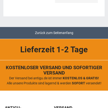
Zurück zum Seitenanfang
Lieferzeit 1-2 Tage
KOSTENLOSER VERSAND UND SOFORTIGER
VERSAND
Der Versand bei antigu.de ist immer
KOSTENLOS & GRATIS!
Alle unsere Produkte sind lagernd & werden
SOFORT
versendet!
ANTIGU-
VERSAND