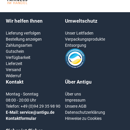
Wir helfen Ihnen
Umweltschutz
Lieferung verfolgen
Unser Leitfaden
Bestellung anzeigen
Verpackungsprodukte
Zahlungsarten
Entsorgung
Gutschein
Verfügbarkeit
Lieferzeit
Versand
Widerruf
Kontakt
Über Antigu
Montag - Sonntag
Über uns
08:00 - 20:00 Uhr
Impressum
Telefon:
+49 (0)94 29 35 98 90
Unsere AGB
E-Mail:
service@antigu.de
Datenschutzerklärung
Kontaktformular
Hinweise zu Cookies