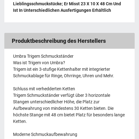
Lieblingsschmuckstücke; Er Misst 23 X 10 X 48 Cm Und
Ist In Unterschiedlichen Ausfertigungen Erhältlich
Produktbeschreibung des Herstellers
Umbra Trigem Schmuckständer
Was ist Trigem von Umbra?
Trigem ist ein 3-stufige Kettenhalter mit integrierter
Schmuckablage für Ringe, Ohrringe, Uhren und Mehr.
Schluss mit verhedderten Ketten
Trigem Schmuckständer verfügt über 3 horizontale
Stangen unterschiedlicher Höhe, die Platz zur
Aufbewahrung von mindestens 30 Ketten bieten. Die
höchste Stange mit 48 cm bietet Platz für besonders lange
Ketten.
Moderne Schmuckaufbewahrung