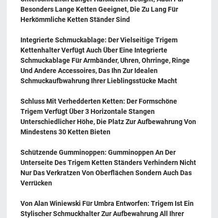
Besonders Lange Ketten Geeignet, Die Zu Lang Für
Herkömmliche Ketten Ständer Sind
Integrierte Schmuckablage: Der Vielseitige Trigem
Kettenhalter Verfügt Auch Über Eine Integrierte
Schmuckablage Für Armbänder, Uhren, Ohrringe, Ringe
Und Andere Accessoires, Das Ihn Zur Idealen
Schmuckaufbwahrung Ihrer Lieblingsstücke Macht
Schluss Mit Verhedderten Ketten: Der Formschöne
Trigem Verfügt Über 3 Horizontale Stangen
Unterschiedlicher Höhe, Die Platz Zur Aufbewahrung Von
Mindestens 30 Ketten Bieten
Schützende Gumminoppen: Gumminoppen An Der
Unterseite Des Trigem Ketten Ständers Verhindern Nicht
Nur Das Verkratzen Von Oberflächen Sondern Auch Das
Verrücken
Von Alan Winiewski Für Umbra Entworfen: Trigem Ist Ein
Stylischer Schmuckhalter Zur Aufbewahrung All Ihrer