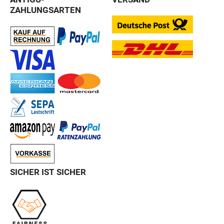
ZAHLUNGSARTEN
SICHER IST SICHER