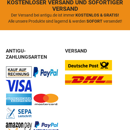
KOSTENLOSER VERSAND UND SOFORTIGER
VERSAND
Der Versand bei antigu.de ist immer
KOSTENLOS & GRATIS!
Alle unsere Produkte sind lagernd & werden
SOFORT
versendet!
ANTIGU-
VERSAND
ZAHLUNGSARTEN