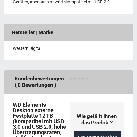
Geräten, aber auch abwärtskompatibel mit USB 2.0.
Hersteller | Marke
Western Digital
Kundenbewertungen
(
0
Bewertungen )
WD Elements
Desktop externe
Festplatte 12 TB
Wie gefällt Ihnen
(kompatibel mit USB
das Produkt?
3.0 und USB 2.0, hohe
Übertragungsraten,