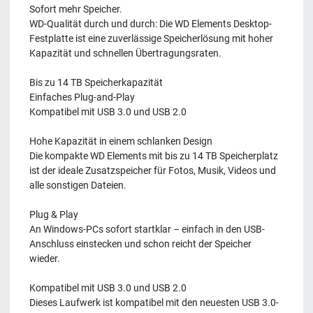
Sofort mehr Speicher.
WD-Qualität durch und durch: Die WD Elements Desktop-
Festplatte ist eine zuverlässige Speicherlösung mit hoher
Kapazität und schnellen Übertragungsraten.
Bis zu 14 TB Speicherkapazität
Einfaches Plug-and-Play
Kompatibel mit USB 3.0 und USB 2.0
Hohe Kapazität in einem schlanken Design
Die kompakte WD Elements mit bis zu 14 TB Speicherplatz
ist der ideale Zusatzspeicher für Fotos, Musik, Videos und
alle sonstigen Dateien.
Plug & Play
An Windows-PCs sofort startklar – einfach in den USB-
Anschluss einstecken und schon reicht der Speicher
wieder.
Kompatibel mit USB 3.0 und USB 2.0
Dieses Laufwerk ist kompatibel mit den neuesten USB 3.0-