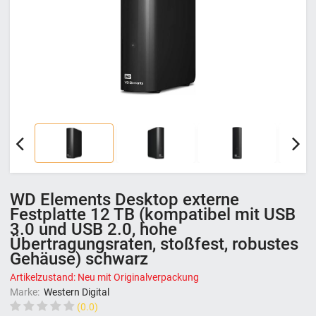
WD Elements Desktop externe
Festplatte 12 TB (kompatibel mit USB
3.0 und USB 2.0, hohe
Übertragungsraten, stoßfest, robustes
Gehäuse) schwarz
Artikelzustand: Neu mit Originalverpackung
Marke:
Western Digital
(0.0)