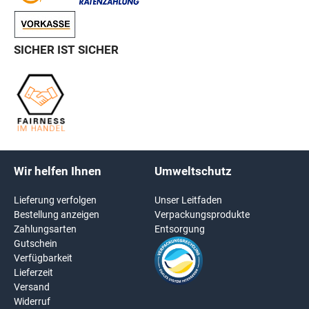
SICHER IST SICHER
Wir helfen Ihnen
Umweltschutz
Lieferung verfolgen
Unser Leitfaden
Bestellung anzeigen
Verpackungsprodukte
Zahlungsarten
Entsorgung
Gutschein
Verfügbarkeit
Lieferzeit
Versand
Widerruf