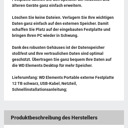
älteren Geräte ganz einfach erweitern.
Löschen Sie keine Dateien. Verlagern Sie Ihre wichtigen
Daten ganz einfach auf den externen Speicher. Damit
schaffen Sie Platz auf der eingebauten Festplatte und
bringen Ihren PC wieder in Schwung.
Dank des robusten Gehäuses ist der Datenspeicher
stoßfest und Ihre vertraulichen Daten sind optimal
geschützt. Übertragen Sie ganz bequem Ihre Daten auf
die WD Elements Desktop für mehr Speicher.
Lieferumfang: WD Elements Portable externe Festplatte
12 TB schwarz, USB-Kabel, Netzteil,
Schnellinstallationsanleitung;
Produktbeschreibung des Herstellers