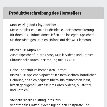
Produktbeschreibung des Herstellers
Mobiler Plug-and-Play-Speicher
Diese mobile Festplatte ist die ideale Speichererweiterung
für Ihren PC. Einfach anschließen und loslegen. Speichern
Sie Ihre wichtigen Dateien einfach auf der WD Elements.
Bis zu 5 TB Kapazität
Zusatzspeicher für Ihre Fotos, Musik, Videos und Dateien
Ultraschnelle Datenübertragung mit USB 3.0
Hohe Kapazität im kompakten Format
Bis zu 5 TB Speicherkapazität in einem leichten, handlichen
Gehäuse, das sich bequem überallhin mitnehmen lässt,
bieten genügend Platz für Ihre Fotos, Videos, Musiktitel
und Dateien.
Steigern Sie die Leistung Ihres PCs
Schaffen Sie Platz auf der eingebauten Festplatte und