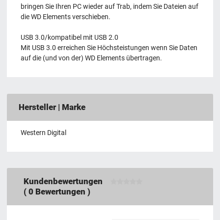
bringen Sie Ihren PC wieder auf Trab, indem Sie Dateien auf
die WD Elements verschieben.
USB 3.0/kompatibel mit USB 2.0
Mit USB 3.0 erreichen Sie Höchsteistungen wenn Sie Daten
auf die (und von der) WD Elements übertragen.
Hersteller | Marke
‎Western Digital
Kundenbewertungen
(
0
Bewertungen )