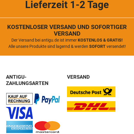
Lieferzeit 1-2 Tage
KOSTENLOSER VERSAND UND SOFORTIGER
VERSAND
Der Versand bei antigu.de ist immer
KOSTENLOS & GRATIS!
Alle unsere Produkte sind lagernd & werden
SOFORT
versendet!
ANTIGU-
VERSAND
ZAHLUNGSARTEN