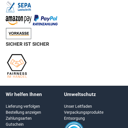
SICHER IST SICHER
Wir helfen Ihnen
Umweltschutz
Lieferung verfolgen
Unser Leitfaden
Bestellung anzeigen
Verpackungsprodukte
Zahlungsarten
Entsorgung
Gutschein