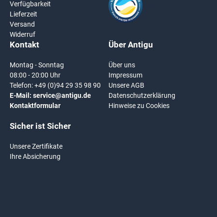
Verfügbarkeit
Lieferzeit
Versand
Widerruf
Kontakt
Über Antigu
Montag - Sonntag
Über uns
08:00 - 20:00 Uhr
Impressum
Telefon:
+49 (0)94 29 35 98 90
Unsere AGB
E-Mail:
service@antigu.de
Datenschutzerklärung
Kontaktformular
Hinweise zu Cookies
Sicher ist Sicher
Unsere Zertifikate
Ihre Absicherung