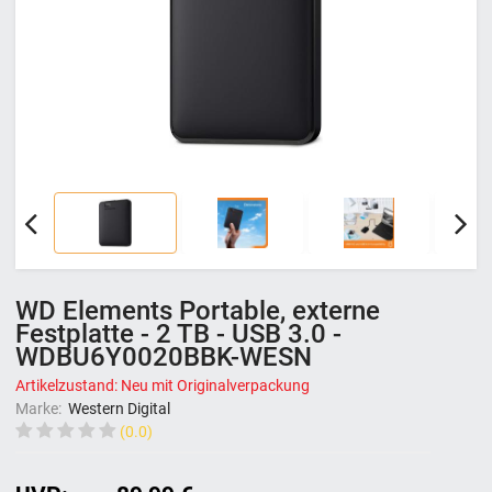
WD Elements Portable, externe
Festplatte - 2 TB - USB 3.0 -
WDBU6Y0020BBK-WESN
Artikelzustand: Neu mit Originalverpackung
Marke:
‎Western Digital
(0.0)