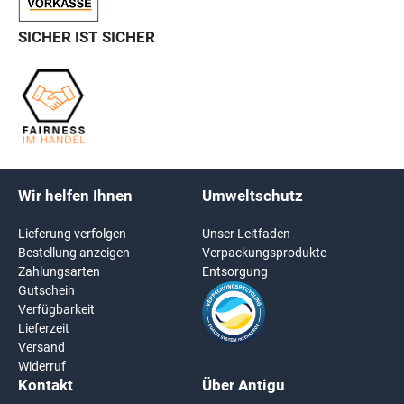
SICHER IST SICHER
Wir helfen Ihnen
Umweltschutz
Lieferung verfolgen
Unser Leitfaden
Bestellung anzeigen
Verpackungsprodukte
Zahlungsarten
Entsorgung
Gutschein
Verfügbarkeit
Lieferzeit
Versand
Widerruf
Kontakt
Über Antigu