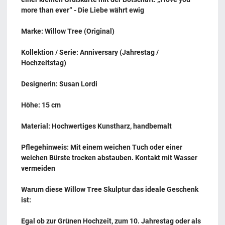
more than ever“ - Die Liebe währt ewig
Marke: Willow Tree (Original)
Kollektion / Serie: Anniversary (Jahrestag /
Hochzeitstag)
Designerin: Susan Lordi
Höhe: 15 cm
Material: Hochwertiges Kunstharz, handbemalt
Pflegehinweis: Mit einem weichen Tuch oder einer
weichen Bürste trocken abstauben. Kontakt mit Wasser
vermeiden
Warum diese Willow Tree Skulptur das ideale Geschenk
ist:
Egal ob zur Grünen Hochzeit, zum 10. Jahrestag oder als