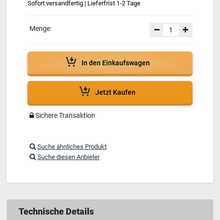
Sofort versandfertig | Lieferfrist 1-2 Tage
Menge:
In den Einkaufswagen
Jetzt Kaufen
Sichere Transaktion
Suche ähnliches Produkt
Suche diesen Anbieter
Technische Details