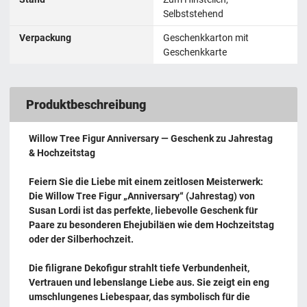
Selbststehend
Verpackung
Geschenkkarton mit
Geschenkkarte
Produktbeschreibung
Willow Tree Figur Anniversary — Geschenk zu Jahrestag
& Hochzeitstag
Feiern Sie die Liebe mit einem zeitlosen Meisterwerk:
Die Willow Tree Figur „Anniversary“ (Jahrestag) von
Susan Lordi ist das perfekte, liebevolle Geschenk für
Paare zu besonderen Ehejubiläen wie dem Hochzeitstag
oder der Silberhochzeit.
Die filigrane Dekofigur strahlt tiefe Verbundenheit,
Vertrauen und lebenslange Liebe aus. Sie zeigt ein eng
umschlungenes Liebespaar, das symbolisch für die