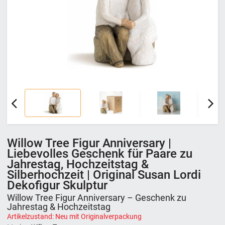
Willow Tree Figur Anniversary |
Liebevolles Geschenk für Paare zu
Jahrestag, Hochzeitstag &
Silberhochzeit | Original Susan Lordi
Dekofigur Skulptur
Willow Tree Figur Anniversary – Geschenk zu
Jahrestag & Hochzeitstag
Artikelzustand: Neu mit Originalverpackung