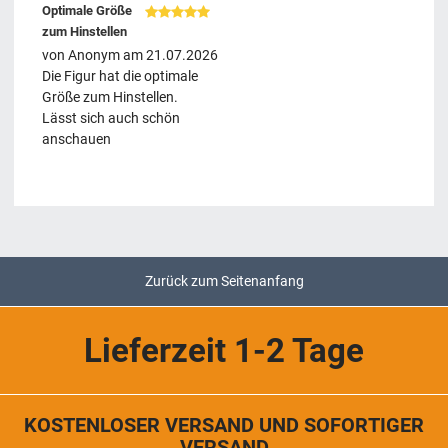
Optimale Größe
zum Hinstellen
von
Anonym
am
21.07.2026
Die Figur hat die optimale
Größe zum Hinstellen.
Lässt sich auch schön
anschauen
Zurück zum Seitenanfang
Lieferzeit 1-2 Tage
KOSTENLOSER VERSAND UND SOFORTIGER
VERSAND