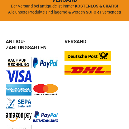
Der Versand bei antigu.de ist immer
KOSTENLOS & GRATIS!
Alle unsere Produkte sind lagernd & werden
SOFORT
versendet!
ANTIGU-
VERSAND
ZAHLUNGSARTEN