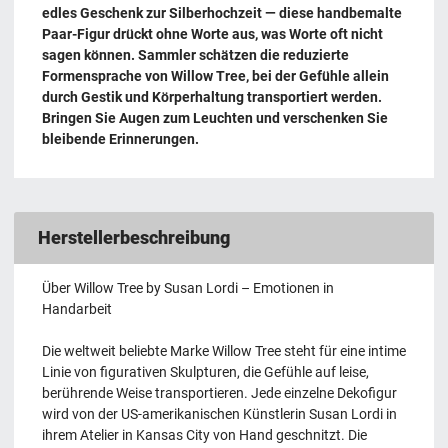
edles Geschenk zur Silberhochzeit — diese handbemalte
Paar-Figur drückt ohne Worte aus, was Worte oft nicht
sagen können. Sammler schätzen die reduzierte
Formensprache von Willow Tree, bei der Gefühle allein
durch Gestik und Körperhaltung transportiert werden.
Bringen Sie Augen zum Leuchten und verschenken Sie
bleibende Erinnerungen.
Herstellerbeschreibung
Über Willow Tree by Susan Lordi – Emotionen in
Handarbeit
Die weltweit beliebte Marke Willow Tree steht für eine intime
Linie von figurativen Skulpturen, die Gefühle auf leise,
berührende Weise transportieren. Jede einzelne Dekofigur
wird von der US-amerikanischen Künstlerin Susan Lordi in
ihrem Atelier in Kansas City von Hand geschnitzt. Die