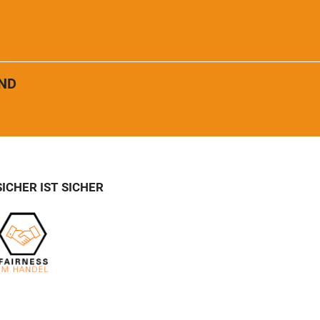
ND
SICHER IST SICHER