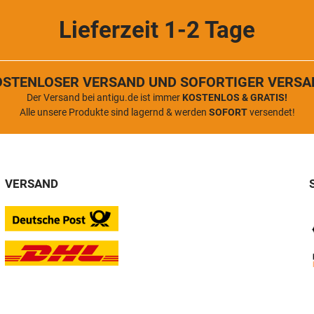
Lieferzeit 1-2 Tage
OSTENLOSER VERSAND UND SOFORTIGER VERSA
Der Versand bei antigu.de ist immer
KOSTENLOS & GRATIS!
Alle unsere Produkte sind lagernd & werden
SOFORT
versendet!
VERSAND