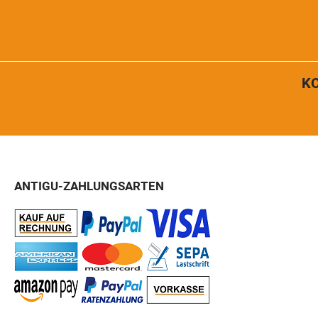
K
ANTIGU-ZAHLUNGSARTEN