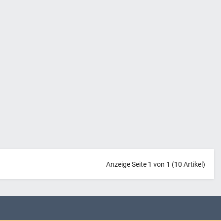
Anzeige Seite 1 von 1 (10 Artikel)