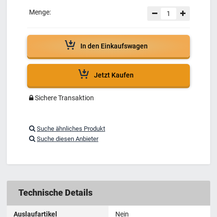
Menge:
In den Einkaufswagen
Jetzt Kaufen
Sichere Transaktion
Suche ähnliches Produkt
Suche diesen Anbieter
Technische Details
Auslaufartikel
Nein