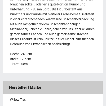
brauchen sollte... oder eine gute Portion Humor und
Unterhaltung. - Susan Lordi. Die Figur besteht aus
Kunstharz und wurde mit bleifreier Farbe bemalt. Geliefert
in einer entsprechenden Willow Tree Geschenkverpackung
als auch mit gefuehlvollem Geschenkanhaenger
Miteinander, ueber die Jahre, geben wir uns Staerke, durch
gemeinsames Lachen und auch gemeinsame Traenen.
Dieses Produkt ist kein Spielzeug fuer Kinder. Nur fuer den
Gebrauch von Erwachsenen beabsichtigt.
Hoehe: 24.0cm
Breite: 17.5cm
Tiefe: 9.0cm
Hersteller | Marke
Willow Tree