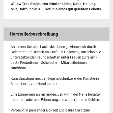
Willow Tree Skulpturen drücken Liebe, Nähe, Heilung,
Mut, Hoffnung aus ... Gefühle eines gut gelebten Lebens
Herstellerbeschreibung
An meiner Seite Im Laufe der Jahre gewinnen wir durch
Gelächter und Tränen an Kraft Ein Geschenk, um liebevolle,
unterstützende Freundschaften unter Frauen zu feiern -
beste Freundinnen, Schwestern, Mitarbeiterinnen,
Nachbarn.
Kunstharzfigur aus der Originalschnitzerei der Künstlerin
Susan Lordi, von Hand bemalt.
Eine Erinnerung an jemanden, den wir in der Nähe behalten
möchten, oder eine Erinnerung, die wir berühren möchten.
Verpackt in passender Box mit Enclosure Card zum