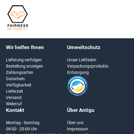
Wir helfen Ihnen
Umweltschutz
Lieferung verfolgen
Unser Leitfaden
Bestellung anzeigen
Verpackungsprodukte
Zahlungsarten
Entsorgung
Gutschein
Verfügbarkeit
Lieferzeit
Versand
Widerruf
Kontakt
Über Antigu
Montag - Sonntag
Über uns
08:00 - 20:00 Uhr
Impressum