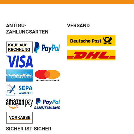
ANTIGU-
VERSAND
ZAHLUNGSARTEN
SICHER IST SICHER