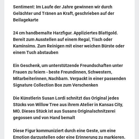
Sentiment: Im Laufe der Jahre gewinnen wir durch
Gelächter und Tränen an Kraft, geschrieben auf der
Beilagekarte
24 cm handbemalte Harzfigur. Appliziertes Blattgold.
Bereit zum Ausstellen auf einem Regal, Tisch oder
Kaminsims. Zum Reinigen mit einer weichen Bürste oder
einem Tuch abstauben
Ein Geschenk, um unterstützende Freundschaften unter
Frauen zu feiern - beste Freundinnen, Schwestern,
Mitarbeiterinnen, Nachbarn. Verpackt in einer passenden
Signature Collection Box zum Verschenken
Die Künstlerin Susan Lordi schnitzt das Original jedes
Stücks von Willow Tree aus ihrem Atelier in Kansas City,
MO. Dieses Stück ist aus Susans Originalschnitzerei
gegossen und von Hand bemalt
Diese Figur kommuniziert durch eine Geste, um eine
Emotion darzustellen oder eine Erinnerung zu markieren.