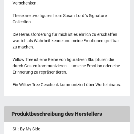
Verschenken.
These are two figures from Susan Lordi’s Signature
Collection.
Die Herausforderung für mich ist es ehrlich zu erschaffen
was ich als Wahrheit kenne und meine Emotionen greifbar
zu machen.
Willow Tree ist eine Reihe von figurativen Skulpturen die
durch Gesten kommunizieren....um eine Emotion oder eine
Erinnerung zu repräsentieren.
Ein Willow Tree Geschenk kommuniziert über Worte hinaus.
Produktbeschreibung des Herstellers
Stil: By My Side